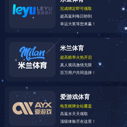
迈克布朗谈比赛节奏奇特双方
2026-06-01 13:58
62 次阅读
在最近的一场比赛中，迈克·布朗对比赛
手的进攻。文章将从四个方面探讨这一现
的结果，并为观众呈现了一场精彩但又充
1、比赛节奏的变化
近年来，篮球比赛的节奏发生了显著变化
展现出了极快的进攻转化能力。在每次成