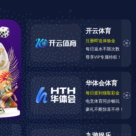
注册入口
球体育赛事与数据服务
内容， 支持
APP下载
与
网页使用
，每
，掌握比赛节奏。