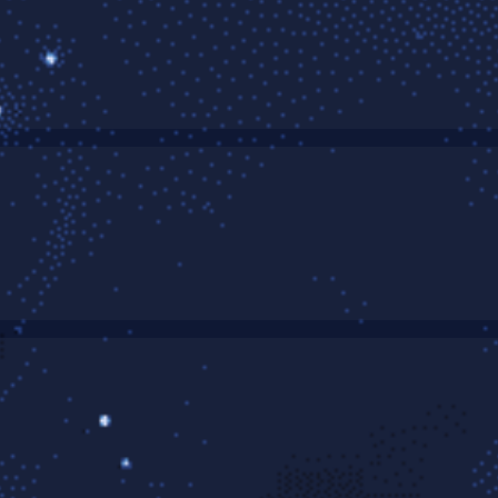
防守都难以限制对手进攻
的节奏和双方防守表现进行了深入分析。他指出，这场比赛的节奏
象，包括比赛节奏的变化、攻防转换的重要性、球员心理状态以
满挑战的篮球盛宴。
。这种变化不仅体现在进攻速度上，也体现在整体打法的多样化上
功防守后，他们迅速展开反击，使得对方防线往往来不及反应。