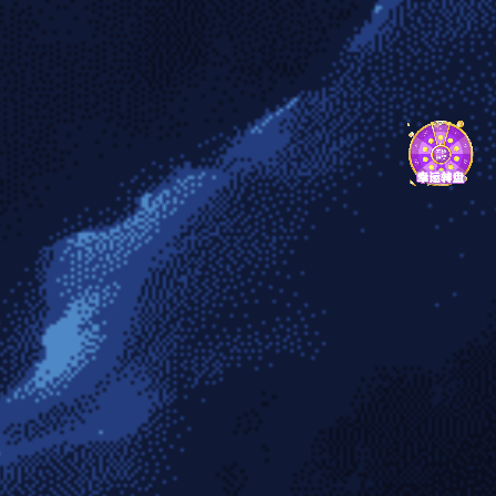
信，是成功与失败之间的一道鸿沟。迈克·
些球员因紧张而出现失误，而另一些则能够
境，可以帮助他们更好地管理自身情绪。此
这一领域，通过全面训练提升整体水平，从
的赛局时，迈克·布朗表示，他必须根据现
阵型，以期阻挡其进攻路线。
时反馈机制下，不断优化战术思路，将有助