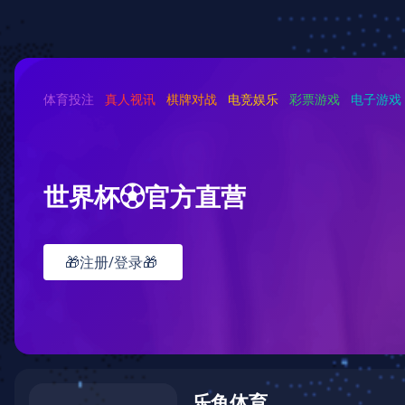
365WMSPORTS官
欢迎访问
365WMSPORTS官网
，提供
日同步更新千场