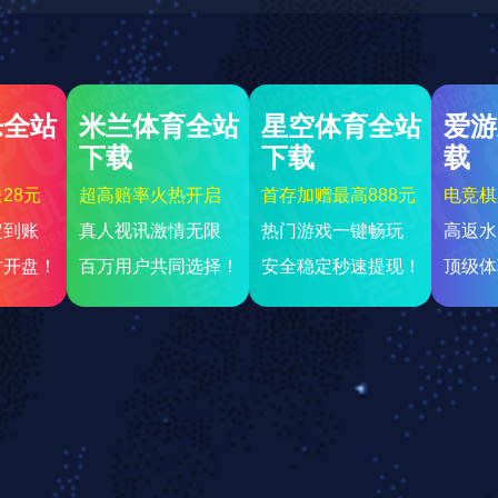
要组成部分，各队在进攻时更加注重外线投射。这使得比赛中的
双方很难建立起有效的防守体系，从而导致了高比分出现。
出现体力消耗过大的问题。长时间处于快速转换状态下，球员们
的比赛节奏不仅考验着球队战术安排，也考验着每位球员个人能
定胜负的一大关键因素。当一方失去控球权后，另一方能够迅速
掌握更多主动权。迈克·布朗强调，在这场较量中，两队都展现出
一旦控制不好，就可能导致快速失分。因此，在训练中增强球员
可以提升球员在高压环境下做出正确决策的能力，从而更好地适
术计划必须具备灵活性，以应对对手带来的突发情况。这就需要
的竞技状态。